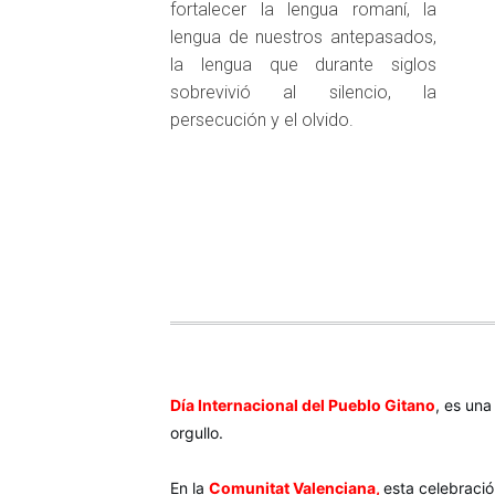
fortalecer la lengua romaní, la
lengua de nuestros antepasados,
la lengua que durante siglos
sobrevivió al silencio, la
persecución y el olvido.
Día Internacional del Pueblo Gitano
, es un
orgullo.
En la
Comunitat Valenciana,
esta celebraci