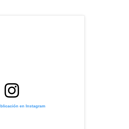
ublicación en Instagram