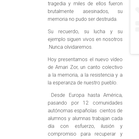
tragedia y miles de ellos fueron
brutalmente asesinados, su
memoria no pudo ser destruida.
Su recuerdo, su lucha y su
ejemplo siguen vivos en nosotros
.Nunca olvidaremos.
Hoy presentamos el nuevo vídeo
de Amari Zor, un canto colectivo
a la memoria, a la resistencia y a
la esperanza de nuestro pueblo.
Desde Europa hasta América,
pasando por 12 comunidades
autónomas españolas cientos de
alumnos y alumnas trabajan cada
día con esfuerzo, ilusión y
compromiso para recuperar y