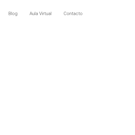
Blog
Aula Virtual
Contacto