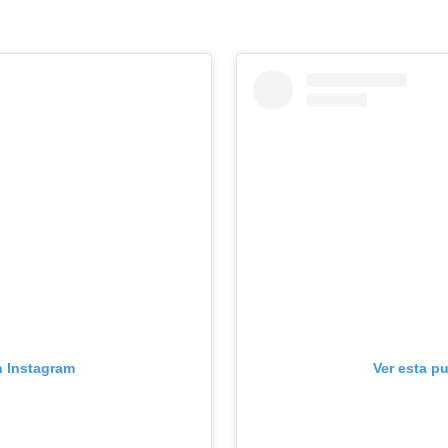
n Instagram
Ver esta p