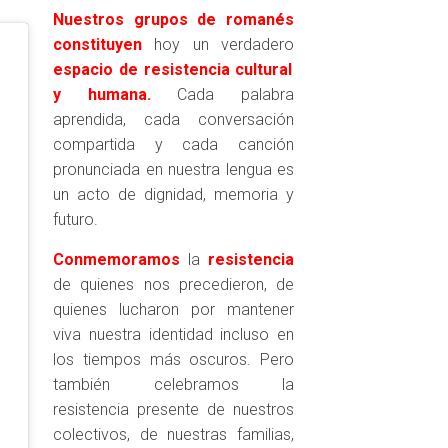
Nuestros grupos de romanés
constituyen
hoy un verdadero
espacio de resistencia cultural
y humana.
Cada palabra
aprendida, cada conversación
compartida y cada canción
pronunciada en nuestra lengua es
un acto de dignidad, memoria y
futuro.
Conmemoramos
la
resistencia
de quienes nos precedieron, de
quienes lucharon por mantener
viva nuestra identidad incluso en
los tiempos más oscuros. Pero
también celebramos la
resistencia presente de nuestros
colectivos, de nuestras familias,