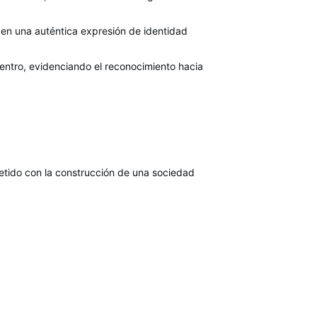
 en una auténtica expresión de identidad
uentro, evidenciando el reconocimiento hacia
metido con la construcción de una sociedad