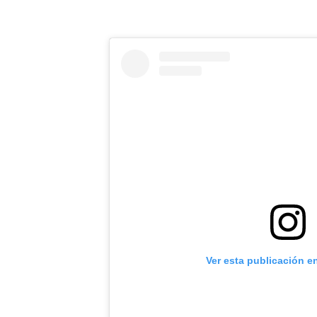
Ver esta publicación e