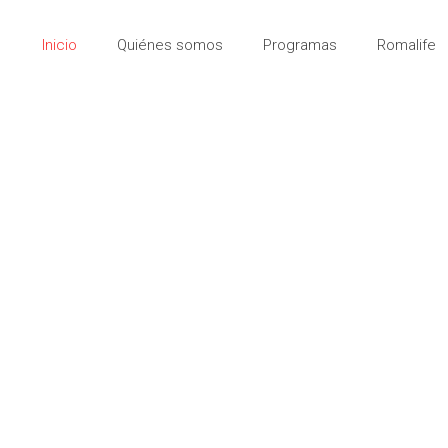
Inicio
Quiénes somos
Programas
Romalife