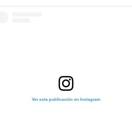
Ver esta publicación en Instagram