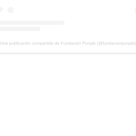
Una publicación compartida de Fundación Punjab (@fundacionpunjab)