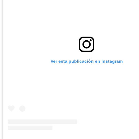
Ver esta publicación en Instagram