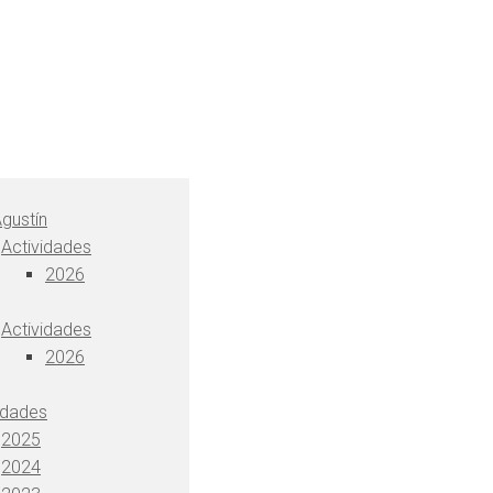
gustín
Actividades
2026
Actividades
2026
idades
2025
2024