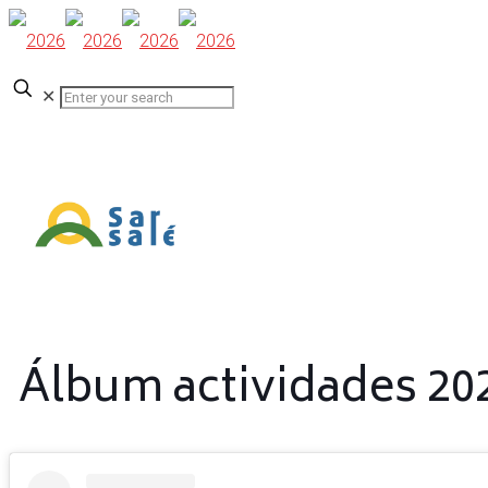
✕
Álbum actividades 20