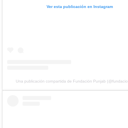
Ver esta publicación en Instagram
Una publicación compartida de Fundación Punjab (@fundacio