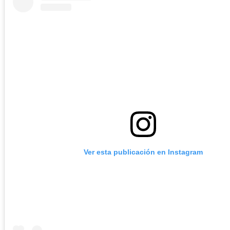
Ver esta publicación en Instagram