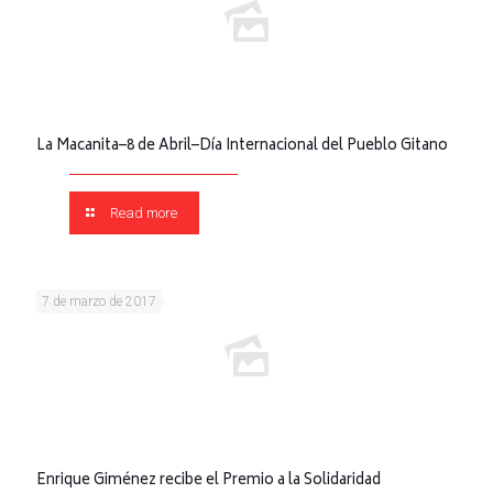
La Macanita–8 de Abril–Día Internacional del Pueblo Gitano
Read more
7 de marzo de 2017
Enrique Giménez recibe el Premio a la Solidaridad