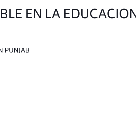
ABLE EN LA EDUCACIO
N PUNJAB