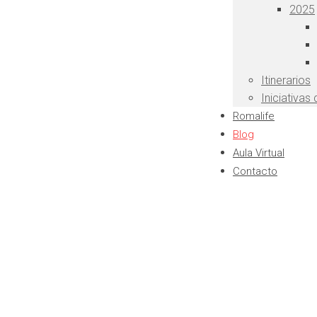
2025
Itinerarios
Iniciativas
Romalife
Blog
Aula Virtual
Contacto