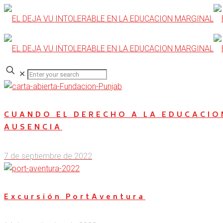
✕
CUANDO EL DERECHO A LA EDUCACIO
AUSENCIA
7 de septiembre de 2022
Excursión PortAventura