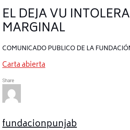
EL DEJA VU INTOLER
MARGINAL
COMUNICADO PUBLICO DE LA FUNDACIÓ
Carta abierta
Share
fundacionpunjab