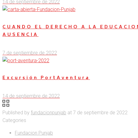
14 de septiembre de 2022
CUANDO EL DERECHO A LA EDUCACIO
AUSENCIA
7 de septiembre de 2022
Excursión PortAventura
14 de septiembre de 2022
Published by
fundacionpunjab
at
7 de septiembre de 2022
Categories
Fundacion Punjab