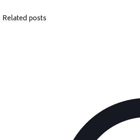
Related posts