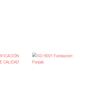
IFICACIÓN
DE CALIDAD