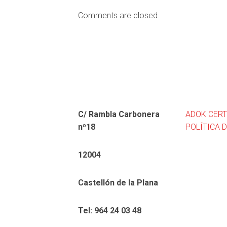
Comments are closed.
C/ Rambla Carbonera
ADOK CERT
nº18
POLÍTICA 
12004
Castellón de la Plana
Tel: 964 24 03 48