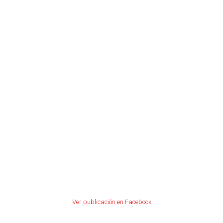
Ver publicación en Facebook