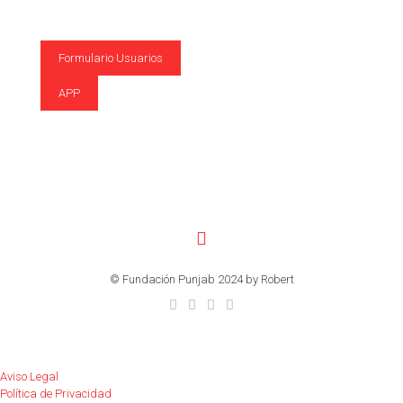
Formulario Usuarios
APP
© Fundación Punjab 2024 by Robert
Aviso Legal
Política de Privacidad