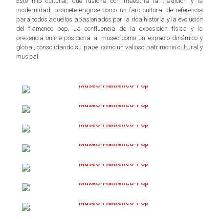
Este hito cultural, que fusiona con maestría la tradición y la
modernidad, promete erigirse como un faro cultural de referencia
para todos aquellos apasionados por la rica historia y la evolución
del flamenco pop. La confluencia de la exposición física y la
presencia online posiciona al museo como un espacio dinámico y
global, consolidando su papel como un valioso patrimonio cultural y
musical.