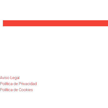
Aviso Legal
Política de Privacidad
Política de Cookies