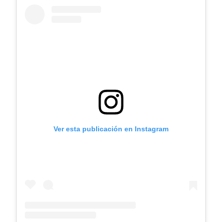
Ver esta publicación en Instagram