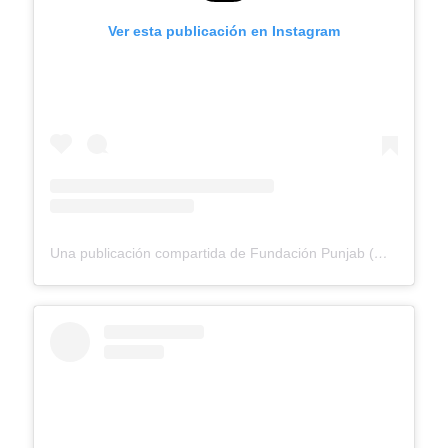
Ver esta publicación en Instagram
Una publicación compartida de Fundación Punjab (@fundacionpunjab)