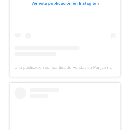
Ver esta publicación en Instagram
Una publicación compartida de Fundación Punjab (@fundacionpunjab)