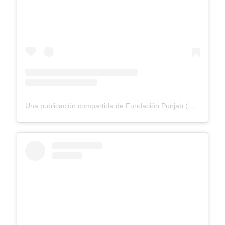
Una publicación compartida de Fundación Punjab (@fundacionpunjab)