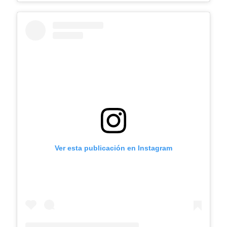
Ver esta publicación en Instagram