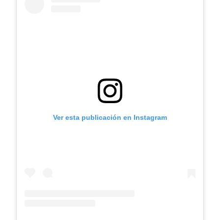
Ver esta publicación en Instagram