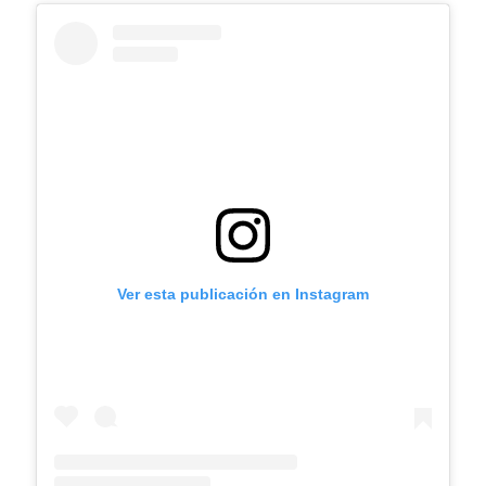
Ver esta publicación en Instagram