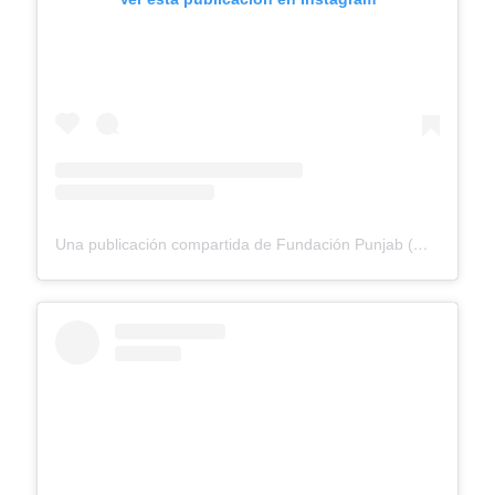
Una publicación compartida de Fundación Punjab (@fundacionpunjab)