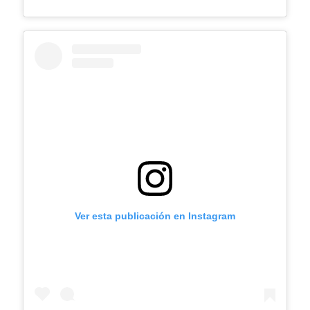
Ver esta publicación en Instagram