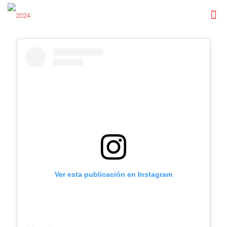
Ver esta publicación en Instagram