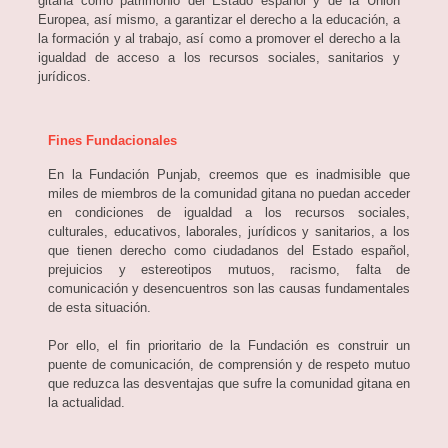
gitana como patrimonio del Estado español y de la Unión
Europea, así mismo, a garantizar el derecho a la educación, a
la formación y al trabajo, así como a promover el derecho a la
igualdad de acceso a los recursos sociales, sanitarios y
jurídicos.
Fines Fundacionales
En la Fundación Punjab, creemos que es inadmisible que
miles de miembros de la comunidad gitana no puedan acceder
en condiciones de igualdad a los recursos sociales,
culturales, educativos, laborales, jurídicos y sanitarios, a los
que tienen derecho como ciudadanos del Estado español,
prejuicios y estereotipos mutuos, racismo, falta de
comunicación y desencuentros son las causas fundamentales
de esta situación.
Por ello, el fin prioritario de la Fundación es construir un
puente de comunicación, de comprensión y de respeto mutuo
que reduzca las desventajas que sufre la comunidad gitana en
la actualidad.