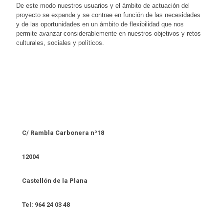
De este modo nuestros usuarios y el ámbito de actuación del
proyecto se expande y se contrae en función de las necesidades
y de las oportunidades en un ámbito de flexibilidad que nos
permite avanzar considerablemente en nuestros objetivos y retos
culturales, sociales y políticos.
C/ Rambla Carbonera nº18
12004
Castellón de la Plana
Tel: 964 24 03 48