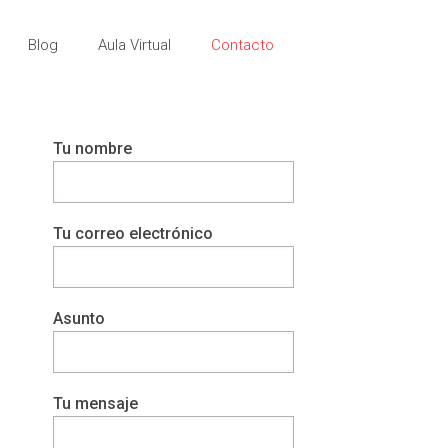
Blog
Aula Virtual
Contacto
Tu nombre
Tu correo electrónico
Asunto
Tu mensaje