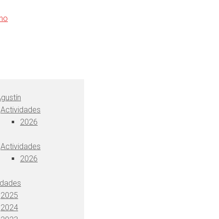
gustín
Actividades
2026
Actividades
2026
idades
2025
2024