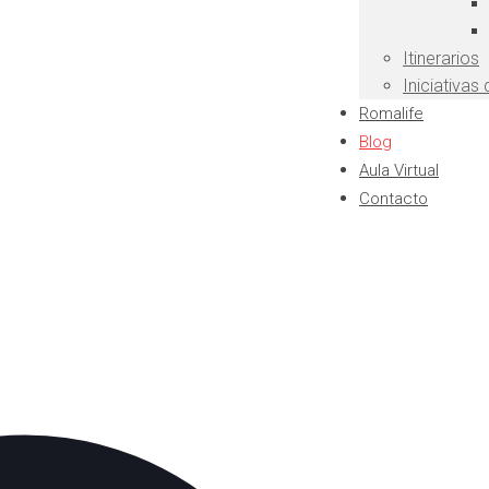
Itinerarios
Iniciativas
Romalife
Blog
Aula Virtual
Contacto